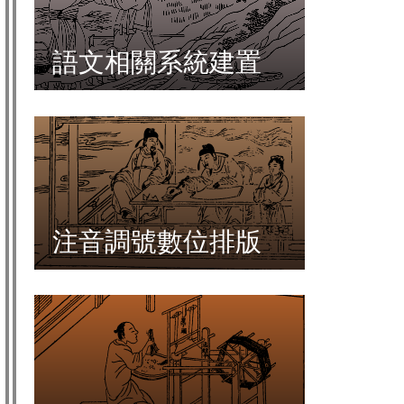
語文相關系統建置
注音調號數位排版