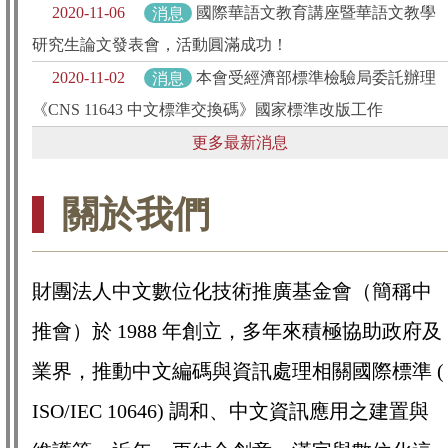
2020-11-06
消息
國際華語文教育講座暨華語文教學
研究生論文發表會，活動圓滿成功！
2020-11-02
消息
本會受經濟部標準檢驗局委託辦理
《CNS 11643 中文標準交換碼》國家標準改版工作
更多最新消息
關於我們
財團法人中文數位化技術推廣基金會（簡稱中
推會）於 1988 年創立，多年來積極協助政府及
業界，推動中文編碼與資訊處理相關國際標準 (
ISO/IEC 10646) 調和、中文資訊應用之建置與