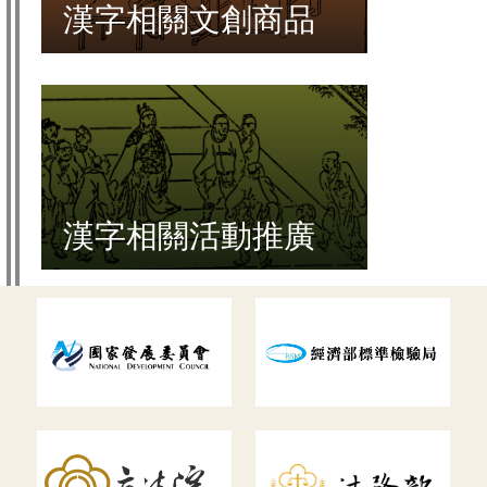
漢字相關文創商品
漢字相關活動推廣