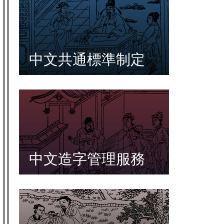
中文共通標準制定
中文造字管理服務