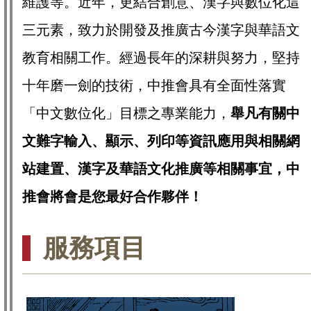
維護等。近年，更結合創意、漢字與數位化這
三元素，致力於開發及推廣古今漢字與華語文
教育相關工作。經過長年的深耕與努力，堅持
十年磨一劍的技術，中推會具有全面性落實
「中文數位化」目標之專業能力，
舉凡有關中
文難字輸入、顯示、列印等資訊應用與相關網
站建置、漢字及華語文化推廣等相關事宜，中
推會將會是您最好合作夥伴！
服務項目