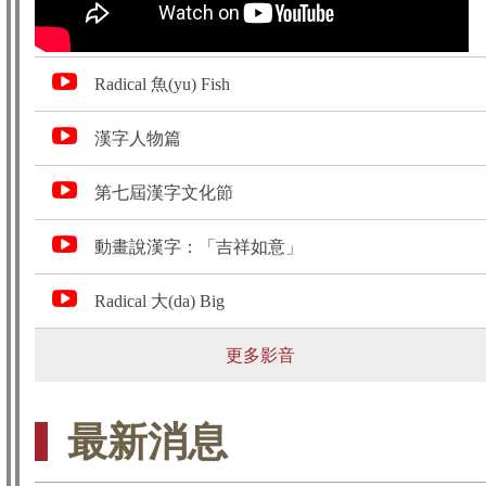
Radical 魚(yu) Fish
漢字人物篇
第七屆漢字文化節
動畫說漢字：「吉祥如意」
Radical 大(da) Big
更多影音
最新消息