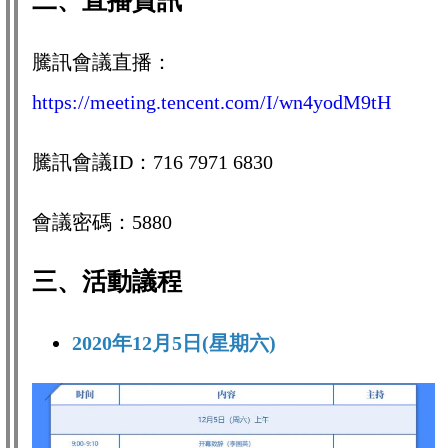
二、直播資訊
騰訊會議直播：
https://meeting.tencent.com/I/wn4yodM9tH
騰訊會議ID：716 7971 6830
會議密碼：5880
三、活動議程
2020年12月5日(星期六)