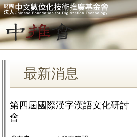
最新消息
第四屆國際漢字漢語文化研討
會