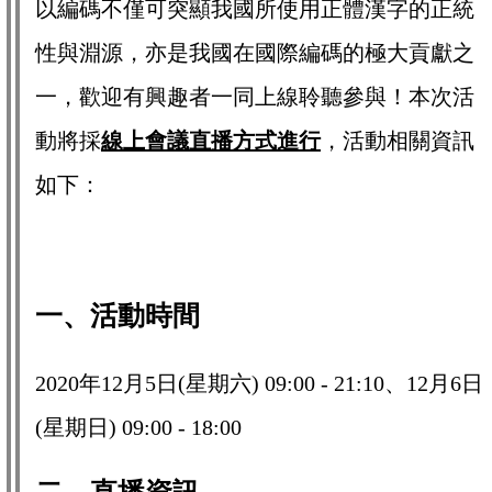
以編碼不僅可突顯我國所使用正體漢字的正統
性與淵源，亦是我國在國際編碼的極大貢獻之
一，歡迎有興趣者一同上線聆聽參與！本次活
動將採
線上會議直播方式進行
，活動相關資訊
如下：
一、活動時間
2020年12月5日(星期六) 09:00 - 21:10、12月6日
(星期日) 09:00 - 18:00