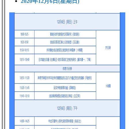
2020年12月6日(星期日)