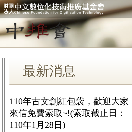
最新消息
110年古文創紅包袋，歡迎大家
來信免費索取~!(索取截止日：
110年1月28日)