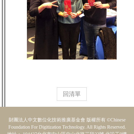
回清單
財團法人中文數位化技術推廣基金會 版權所有 ©Chinese
Foundation For Digitization Technology. All Rights Reserved.