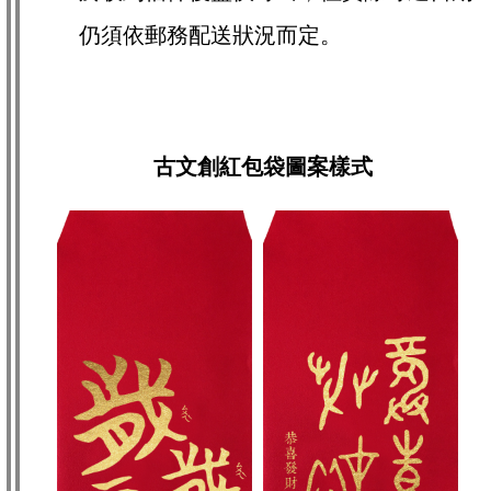
仍須依郵務配送狀況而定。
古文創紅包袋圖案樣式