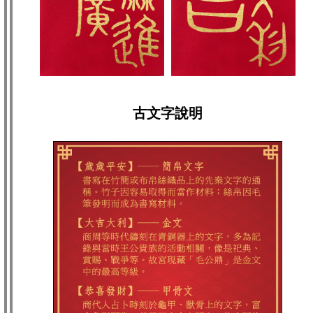
古文字說明