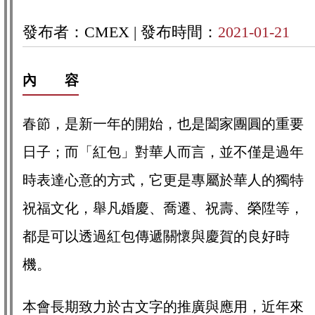
發布者：CMEX |
發布時間：
2021-01-21
內 容
春節，是新一年的開始，也是闔家團圓的重要
日子；而「紅包」對華人而言，並不僅是過年
時表達心意的方式，它更是專屬於華人的獨特
祝福文化，舉凡婚慶、喬遷、祝壽、榮陞等，
都是可以透過紅包傳遞關懷與慶賀的良好時
機。
本會長期致力於古文字的推廣與應用，近年來