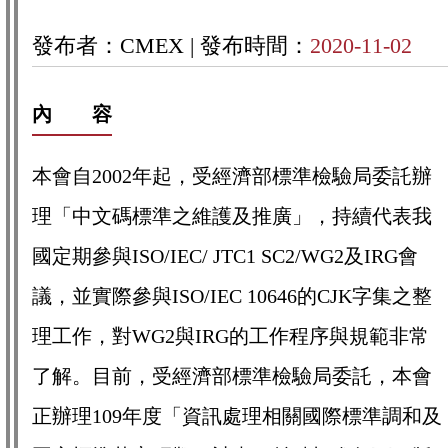
發布者：CMEX |
發布時間：
2020-11-02
內 容
本會自2002年起，受經濟部標準檢驗局委託辦
理「中文碼標準之維護及推廣」，持續代表我
國定期參與ISO/IEC/ JTC1 SC2/WG2及IRG會
議，並實際參與ISO/IEC 10646的CJK字集之整
理工作，對WG2與IRG的工作程序與規範非常
了解。目前，受經濟部標準檢驗局委託，本會
正辦理109年度「資訊處理相關國際標準調和及