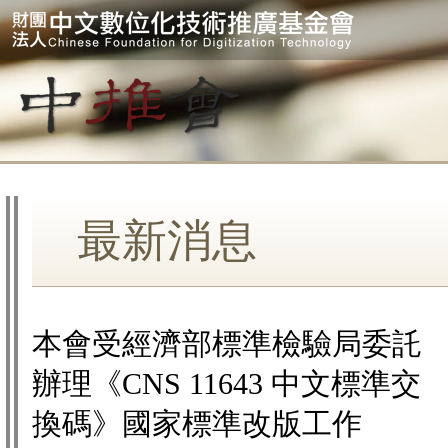
最新消息
本會受經濟部標準檢驗局委託
辦理《CNS 11643 中文標準交
換碼》國家標準改版工作