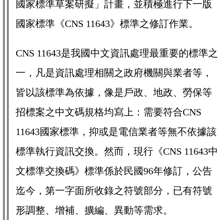
國家標準草案研擬」計畫，並積極進行下一版
國家標準《CNS 11643》標準之修訂作業。
CNS 11643是我國中文資訊處理最重要的標準之
一，凡是資訊處理相關之政府機關與業者等，
皆以該標準為依據，像是戶政、地政、勞保等
招標案之中文碼規格均寫上：需要符合CNS
11643國家標準，抑或是電信業者等無不依據該
標準執行資訊交換。然而，現行《CNS 11643中
文標準交換碼》標準係於民國96年修訂，公告
迄今，第一字面所收錄之符號部分，已有符號
形調整、增補、擴編、異動等需求。