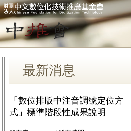
最新消息
「數位排版中注音調號定位方
式」標準階段性成果說明