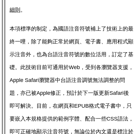
細則
。
本項標準的制定，為國語注音符號補上了技術上的最
終一哩，除了能夠正常於網頁、電子書、應用程式顯
示注音外，也為台語注音符號的數位活用，訂定了基
礎。此技術目前可通用於Web，受到各瀏覽器支援，
Apple Safari瀏覽器中台語注音調號無法調整的問
題，亦已被Apple修正，預計於下一版更新Safari後
即可解決。目前，在網頁和EPUB格式電子書中，只
要嵌入本規格提供的範例字體、配合一些CSS語法，
即可正確地顯示注音符號，無論位於內文還是標注於