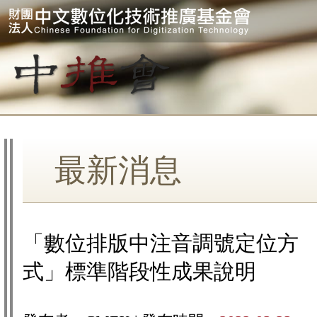
最新消息
「數位排版中注音調號定位方
式」標準階段性成果說明