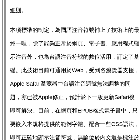
細則
。
本項標準的制定，為國語注音符號補上了技術上的最
終一哩，除了能夠正常於網頁、電子書、應用程式顯
示注音外，也為台語注音符號的數位活用，訂定了基
礎。此技術目前可通用於Web，受到各瀏覽器支援，
Apple Safari瀏覽器中台語注音調號無法調整的問
題，亦已被Apple修正，預計於下一版更新Safari後
即可解決。目前，在網頁和EPUB格式電子書中，只
要嵌入本規格提供的範例字體、配合一些CSS語法，
即可正確地顯示注音符號，無論位於內文還是標注於