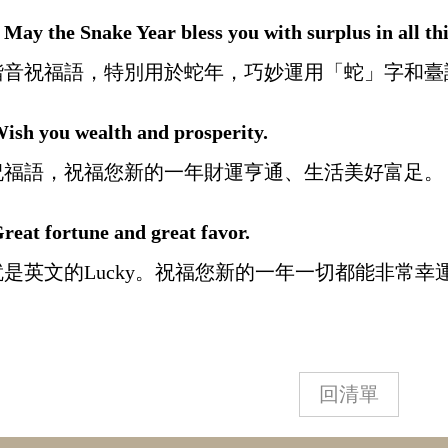
May the Snake Year bless you with surplus in all thi
諧音祝福語，特別用於蛇年，巧妙運用「蛇」字和臺
ou wealth and prosperity.
祝福語，祝福您新的一年財運亨通、生活美好富足。
ortune and great favor.
是英文的Lucky。祝福您新的一年一切都能非常幸
回清單