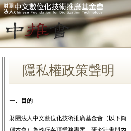
隱私權政策聲明
一、目的
財團法人中文數位化技術推廣基金會（以下簡
稱本會）為執行各項業務專案、研究計畫與內