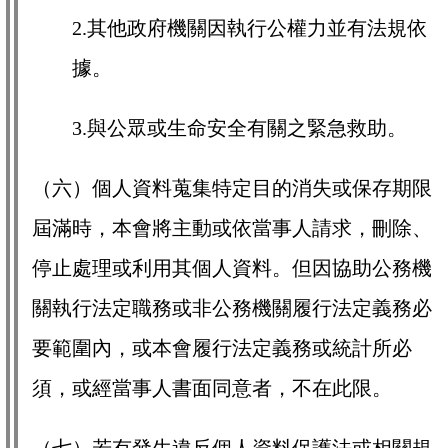
2.其他政府機關因執行公權力並有法規依
據。
3.與公眾或生命安全有關之緊急救助。
（六）個人資料蒐集特定目的消失或保存期限
屆滿時，本會將主動或依當事人請求，刪除、
停止處理或利用其個人資料。但因協助公務機
關執行法定職務或非公務機關履行法定義務必
要範圍內，或本會履行法定義務或統計所必
須，或經當事人書面同意者，不在此限。