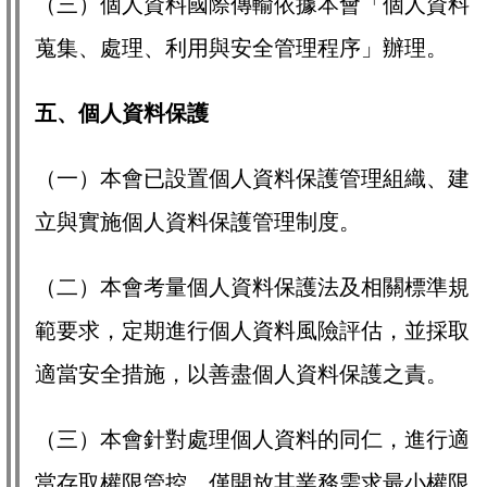
（三）個人資料國際傳輸依據本會「個人資料
蒐集、處理、利用與安全管理程序」辦理。
五、個人資料保護
（一）本會已設置個人資料保護管理組織、建
立與實施個人資料保護管理制度。
（二）本會考量個人資料保護法及相關標準規
範要求，定期進行個人資料風險評估，並採取
適當安全措施，以善盡個人資料保護之責。
（三）本會針對處理個人資料的同仁，進行適
當存取權限管控，僅開放其業務需求最小權限