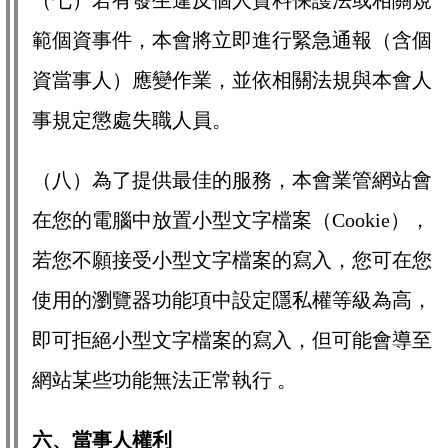
（七）若有發生違反個人資料保護法或相關規
範個資事件，本會將立即進行緊急通報（含個
資當事人）應變作業，並依相關法規與本會人
事規定懲處失職人員。
（八）為了提供最佳的服務，本會業管網站會
在您的電腦中放置小型文字檔案（Cookie），
若您不願接受小型文字檔案的寫入，您可在您
使用的瀏覽器功能項中設定隱私權等級為高，
即可拒絕小型文字檔案的寫入，但可能會導至
網站某些功能無法正常執行 。
六、當事人權利