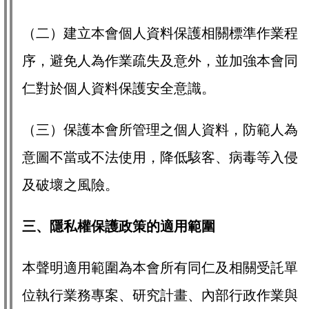
（二）建立本會個人資料保護相關標準作業程
序，避免人為作業疏失及意外，並加強本會同
仁對於個人資料保護安全意識。
（三）保護本會所管理之個人資料，防範人為
意圖不當或不法使用，降低駭客、病毒等入侵
及破壞之風險。
三、隱私權保護政策的適用範圍
本聲明適用範圍為本會所有同仁及相關受託單
位執行業務專案、研究計畫、內部行政作業與