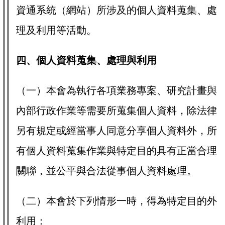
資通系統（網站）所涉及的個人資料蒐集、處
理及利用等活動。
四、個人資料蒐集、處理與利用
（一）本會為執行各項業務專案、研究計畫與
內部行政作業等需要所蒐集個人資料，除法律
另有規定或經當事人同意分享個人資料外，所
有個人資料蒐集作業與特定目的具有正當合理
關聯，並公平與合法從事個人資料處理。
（二）本會於下列情形一時，得為特定目的外
利用：