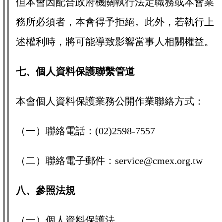
但本會因配合政府機關執行法定職務或本會業
務所必須者，本會得予拒絕。此外，若執行上
述權利時，將可能導致影響當事人相關權益。
七、個人資料保護聯繫管道
本會個人資料保護業務公開作業聯絡方式：
（一）聯絡電話：(02)2598-7557
（二）聯絡電子郵件：service@cmex.org.tw
八、參照法規
（一）個人資料保護法。