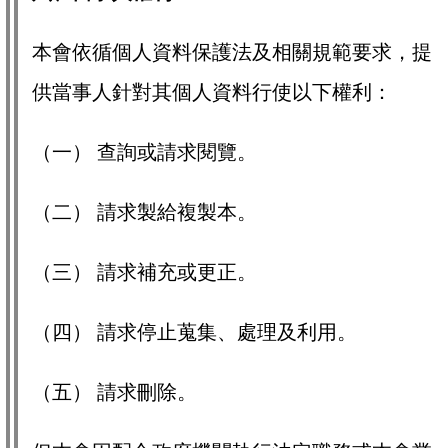
本會依循個人資料保護法及相關規範要求，提
供當事人針對其個人資料行使以下權利：
（一） 查詢或請求閱覽。
（二） 請求製給複製本。
（三） 請求補充或更正。
（四） 請求停止蒐集、處理及利用。
（五） 請求刪除。