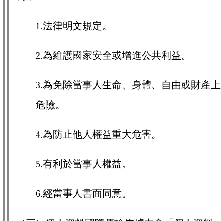
1.法律明文規定。
2.為維護國家安全或增進公共利益。
3.為免除當事人生命、身體、自由或財產上
危險。
4.為防止他人權益重大危害。
5.有利於當事人權益。
6.經當事人書面同意。