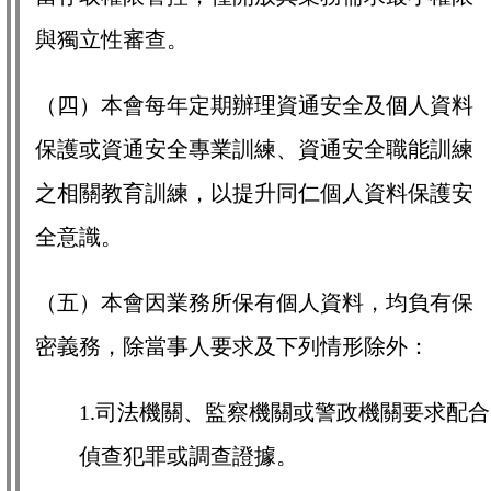
與獨立性審查。
（四）本會每年定期辦理資通安全及個人資料
保護或資通安全專業訓練、資通安全職能訓練
之相關教育訓練，以提升同仁個人資料保護安
全意識。
（五）本會因業務所保有個人資料，均負有保
密義務，除當事人要求及下列情形除外：
1.司法機關、監察機關或警政機關要求配合
偵查犯罪或調查證據。