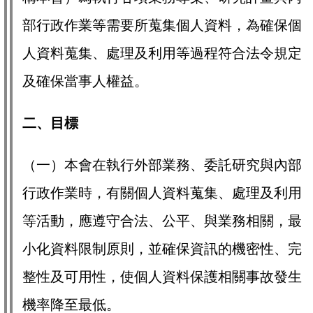
部行政作業等需要所蒐集個人資料，為確保個
人資料蒐集、處理及利用等過程符合法令規定
及確保當事人權益。
二、目標
（一）本會在執行外部業務、委託研究與內部
行政作業時，有關個人資料蒐集、處理及利用
等活動，應遵守合法、公平、與業務相關，最
小化資料限制原則，並確保資訊的機密性、完
整性及可用性，使個人資料保護相關事故發生
機率降至最低。