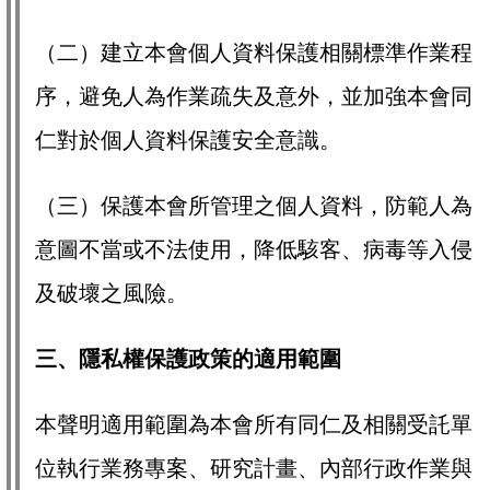
（二）建立本會個人資料保護相關標準作業程
序，避免人為作業疏失及意外，並加強本會同
仁對於個人資料保護安全意識。
（三）保護本會所管理之個人資料，防範人為
意圖不當或不法使用，降低駭客、病毒等入侵
及破壞之風險。
三、隱私權保護政策的適用範圍
本聲明適用範圍為本會所有同仁及相關受託單
位執行業務專案、研究計畫、內部行政作業與