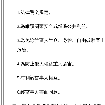
1.法律明文規定。
2.為維護國家安全或增進公共利益。
3.為免除當事人生命、身體、自由或財產上
危險。
4.為防止他人權益重大危害。
5.有利於當事人權益。
6.經當事人書面同意。