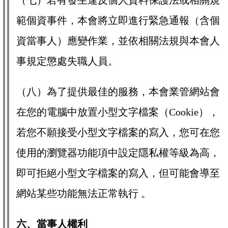
（七）若有發生違反個人資料保護法或相關規
範個資事件，本會將立即進行緊急通報（含個
資當事人）應變作業，並依相關法規與本會人
事規定懲處失職人員。
（八）為了提供最佳的服務，本會業管網站會
在您的電腦中放置小型文字檔案（Cookie），
若您不願接受小型文字檔案的寫入，您可在您
使用的瀏覽器功能項中設定隱私權等級為高，
即可拒絕小型文字檔案的寫入，但可能會導至
網站某些功能無法正常執行 。
六、當事人權利