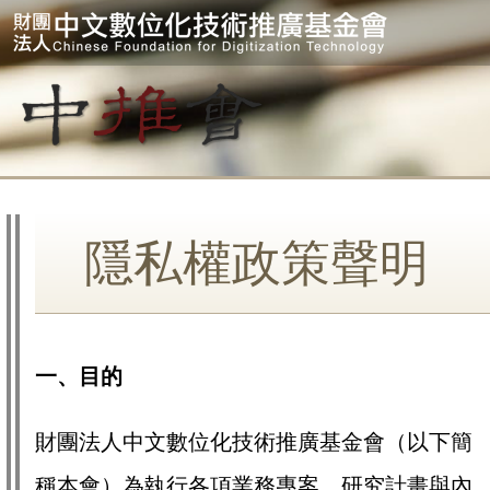
隱私權政策聲明
一、目的
財團法人中文數位化技術推廣基金會（以下簡
稱本會）為執行各項業務專案、研究計畫與內