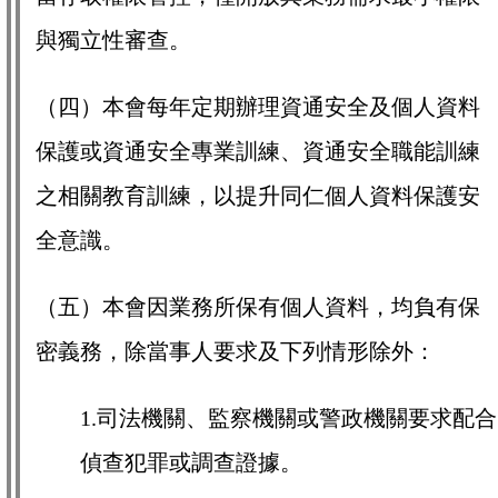
與獨立性審查。
（四）本會每年定期辦理資通安全及個人資料
保護或資通安全專業訓練、資通安全職能訓練
之相關教育訓練，以提升同仁個人資料保護安
全意識。
（五）本會因業務所保有個人資料，均負有保
密義務，除當事人要求及下列情形除外：
1.司法機關、監察機關或警政機關要求配合
偵查犯罪或調查證據。