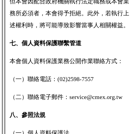
但本會因配合政府機關執行法定職務或本會業
務所必須者，本會得予拒絕。此外，若執行上
述權利時，將可能導致影響當事人相關權益。
七、個人資料保護聯繫管道
本會個人資料保護業務公開作業聯絡方式：
（一）聯絡電話：(02)2598-7557
（二）聯絡電子郵件：service@cmex.org.tw
八、參照法規
（一）個人資料保護法。