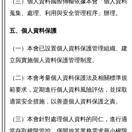
（三）個人資料國際傳輸依據本會「個人資料
蒐集、處理、利用與安全管理程序」辦理。
五、個人資料保護
（一）本會已設置個人資料保護管理組織、建
立與實施個人資料保護管理制度。
（二）本會考量個人資料保護法及相關標準規
範要求，定期進行個人資料風險評估，並採取
適當安全措施，以善盡個人資料保護之責。
（三）本會針對處理個人資料的同仁，進行適
當存取權限管控，僅開放其業務需求最小權限