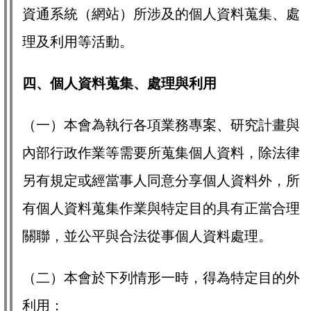
資通系統（網站）所涉及的個人資料蒐集、處
理及利用等活動。
四、個人資料蒐集、處理與利用
（一）本會為執行各項業務專案、研究計畫與
內部行政作業等需要所蒐集個人資料，除法律
另有規定或經當事人同意分享個人資料外，所
有個人資料蒐集作業與特定目的具有正當合理
關聯，並公平與合法從事個人資料處理。
（二）本會於下列情形一時，得為特定目的外
利用：