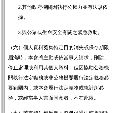
2.其他政府機關因執行公權力並有法規依
據。
3.與公眾或生命安全有關之緊急救助。
（六）個人資料蒐集特定目的消失或保存期限
屆滿時，本會將主動或依當事人請求，刪除、
停止處理或利用其個人資料。但因協助公務機
關執行法定職務或非公務機關履行法定義務必
要範圍內，或本會履行法定義務或統計所必
須，或經當事人書面同意者，不在此限。