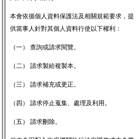
本會依循個人資料保護法及相關規範要求，提
供當事人針對其個人資料行使以下權利：
（一） 查詢或請求閱覽。
（二） 請求製給複製本。
（三） 請求補充或更正。
（四） 請求停止蒐集、處理及利用。
（五） 請求刪除。