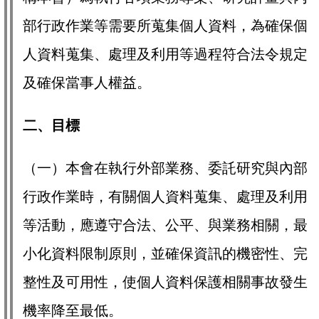
部行政作業等需要所蒐集個人資料，為確保個
人資料蒐集、處理及利用等過程符合法令規定
及確保當事人權益。
二、目標
（一）本會在執行外部業務、委託研究與內部
行政作業時，有關個人資料蒐集、處理及利用
等活動，應遵守合法、公平、與業務相關，最
小化資料限制原則，並確保資訊的機密性、完
整性及可用性，使個人資料保護相關事故發生
機率降至最低。